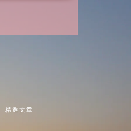
周邊景點
交通指南
精選文章