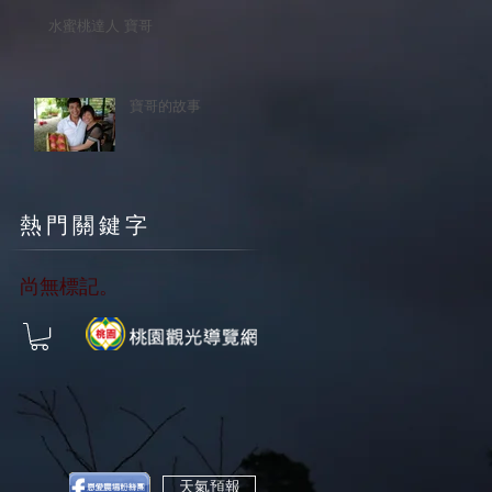
水蜜桃達人 寶哥
寶哥的故事
熱門關鍵字
尚無標記。
天氣預報