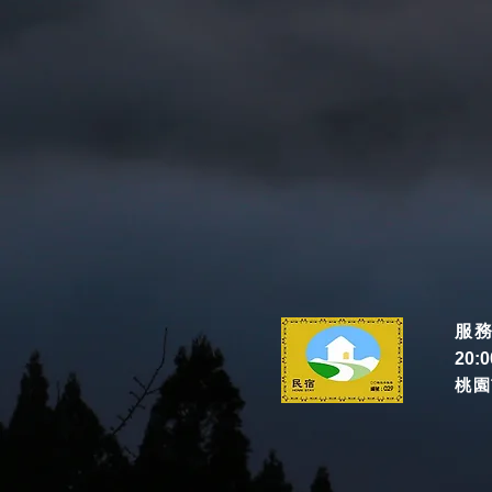
服務
20:0
桃園