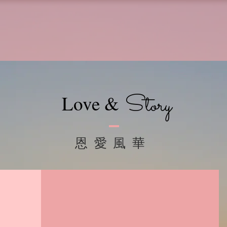
​ 拉 拉 山
恩 愛 農 場
房型介紹
訂房須知
立即訂房
恩愛名品
恩愛美食
Story
Love &
恩愛風華